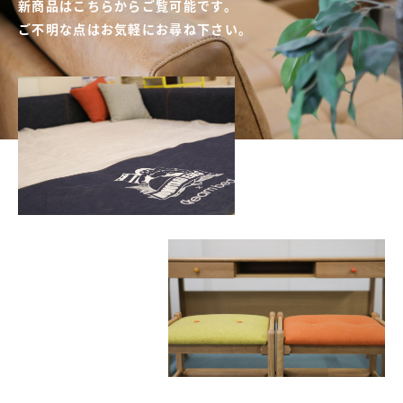
新商品はこちらからご覧可能です。
ご不明な点はお気軽にお尋ね下さい。