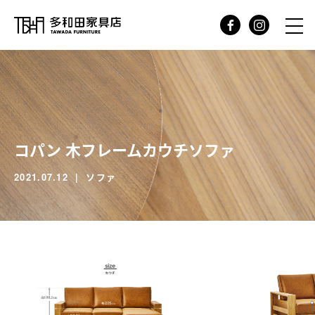
コパン 木フレームカウチソファ
2021.07.12
ソファ