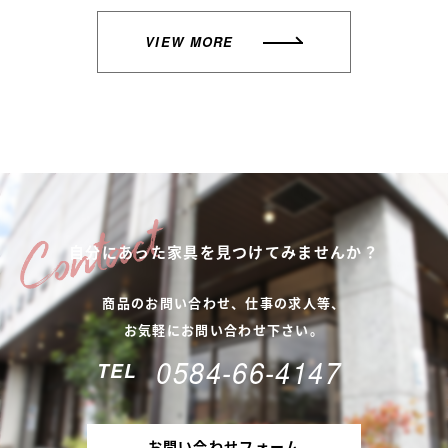
VIEW MORE
自分にあった家具を
見つけてみませんか？
商品のお問い合わせ、仕事の求人等、
お気軽にお問い合わせ下さい。
0584-66-4147
TEL
お問い合わせフォーム