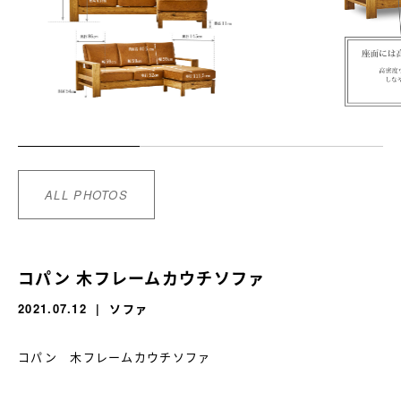
ALL PHOTOS
コパン 木フレームカウチソファ
2021.07.12
ソファ
コパン 木フレームカウチソファ