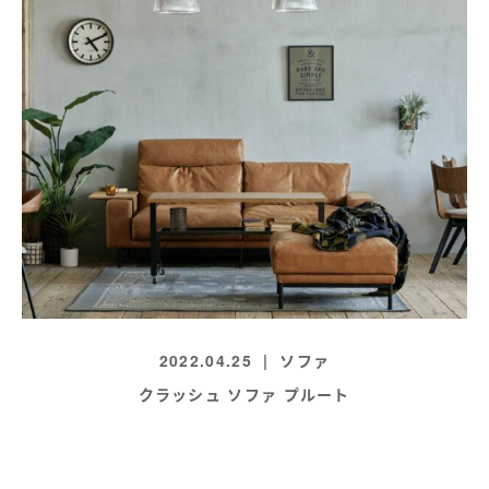
2022.04.25
ソファ
クラッシュ ソファ プルート