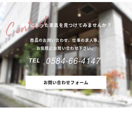
自分にあった家具を
見つけてみませんか？
商品のお問い合わせ、仕事の求人等、
お気軽にお問い合わせ下さい。
0584-66-4147
TEL
お問い合わせフォーム