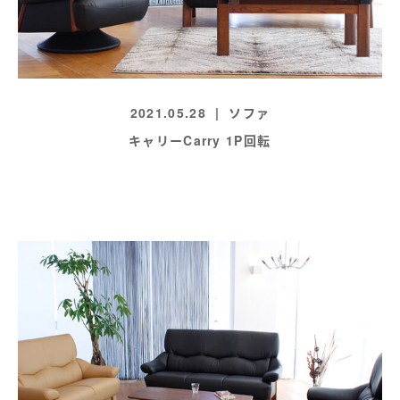
2021.05.28
ソファ
キャリーCarry 1P回転