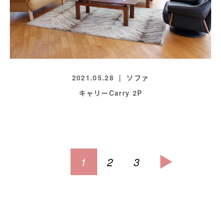
2021.05.28
ソファ
キャリーCarry 2P
1
2
3