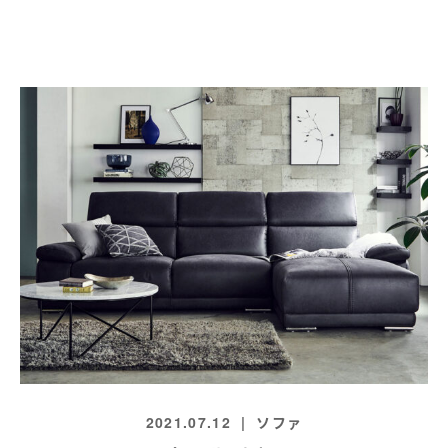
2021.07.12
ソファ