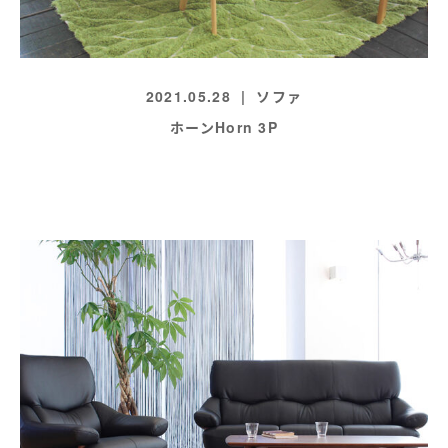
2021.05.28
ソファ
ホーンHorn 3P