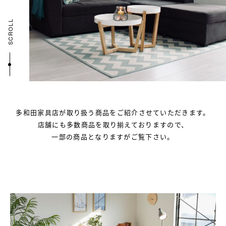
SCROLL
多和田家具店が取り扱う商品を
ご紹介させていただきます。
店舗にも多数商品を取り揃えておりますので、
一部の商品となりますがご覧下さい。