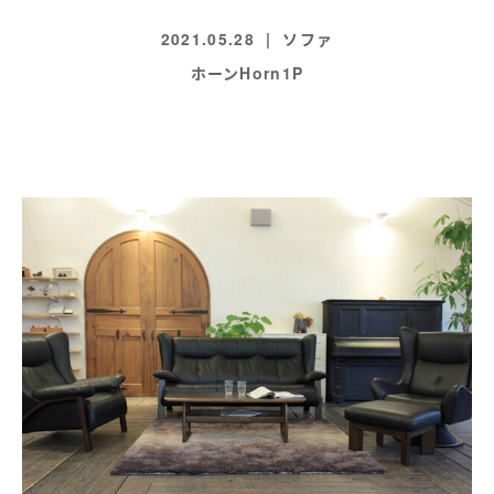
2021.05.28
ソファ
ホーンHorn1P