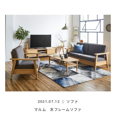
2021.07.12
ソファ
マルム 木フレームソファ