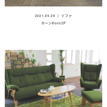
2021.05.28
ソファ
ホーンHorn2P