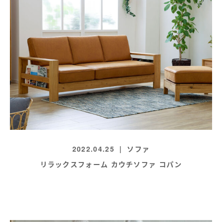
2022.04.25
ソファ
リラックスフォーム カウチソファ コパン