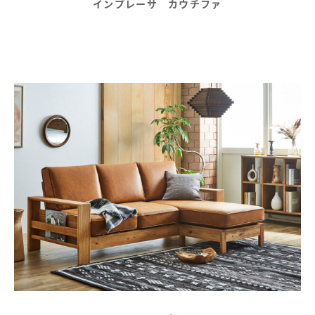
インプレーサ カウチファ