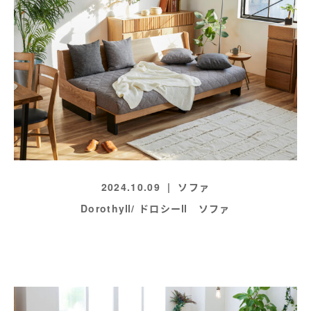
2024.10.09
ソファ
DorothyⅡ/ ドロシーⅡ ソファ