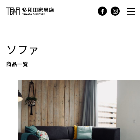
ソファ
商品一覧