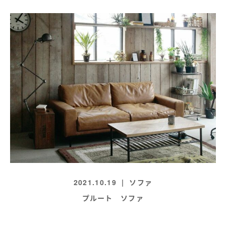
2021.10.19
ソファ
プルート ソファ