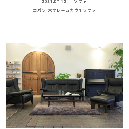
2021.07.12
ソファ
コパン 木フレームカウチソファ