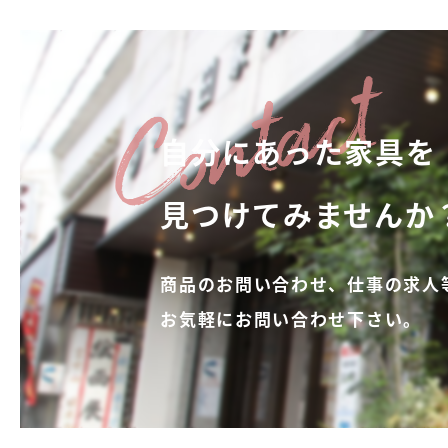
自分にあった家具を
見つけてみませんか
商品のお問い合わせ、仕事の求人
お気軽にお問い合わせ下さい。