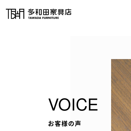
VOICE
お客様の声