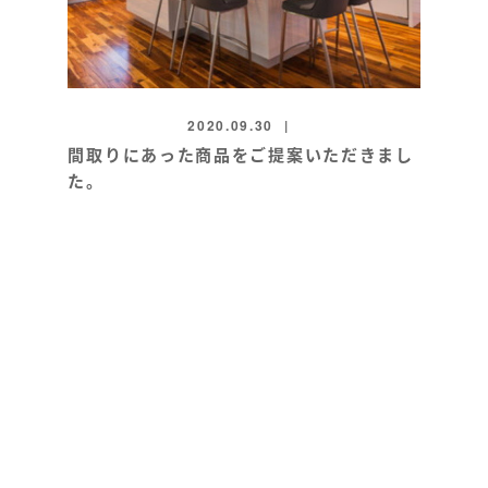
2020.09.30
間取りにあった商品をご提案いただきまし
た。