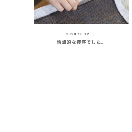
2020.10.12
情熱的な接客でした。