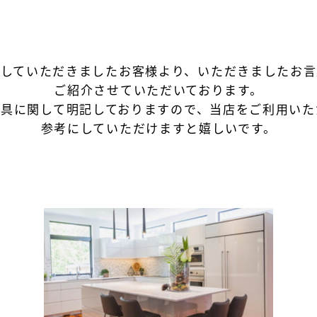
用していただきましたお客様より、
いただきましたお言
ご紹介させていただいております。
家具に関して明記しておりますので、
当店をご利用いた
参考にしていただけますと嬉しいです。