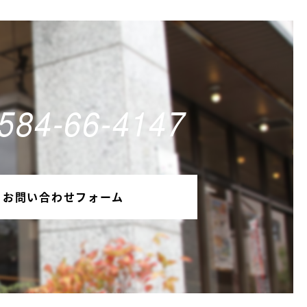
584-66-4147
お問い合わせフォーム