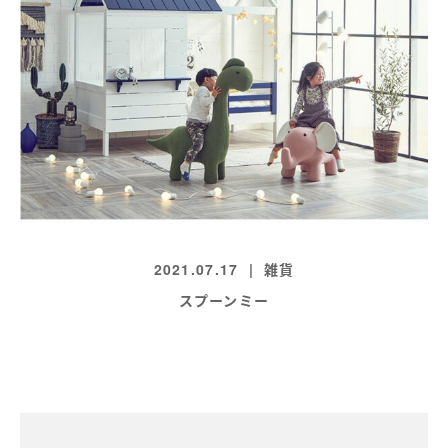
2021.07.17
雑貨
スプーンミー