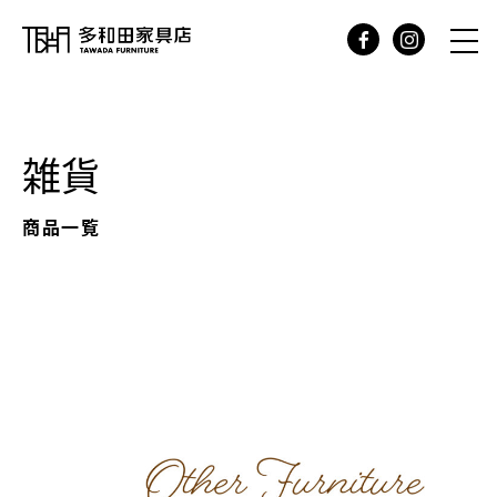
雑貨
商品一覧