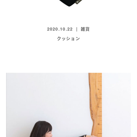
2020.10.22
雑貨
クッション