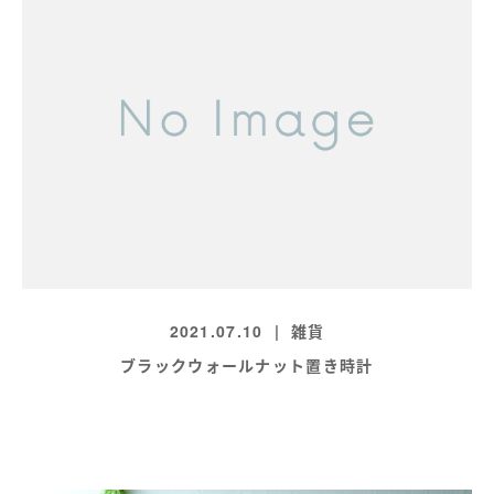
2021.07.10
雑貨
ブラックウォールナット置き時計