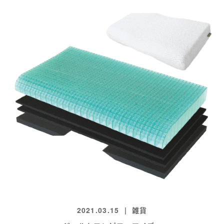
2021.03.15
雑貨