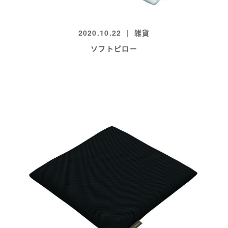
2020.10.22
雑貨
ソフトピロー