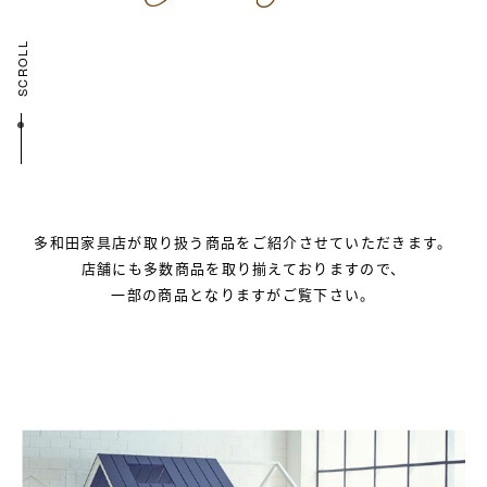
SCROLL
多和田家具店が取り扱う商品を
ご紹介させていただきます。
店舗にも多数商品を取り揃えておりますので、
一部の商品となりますがご覧下さい。