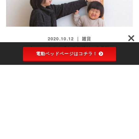
2020.10.12
雑貨
木のぬくもりを感じる無垢材の身長計
電動ベッドページはコチラ！