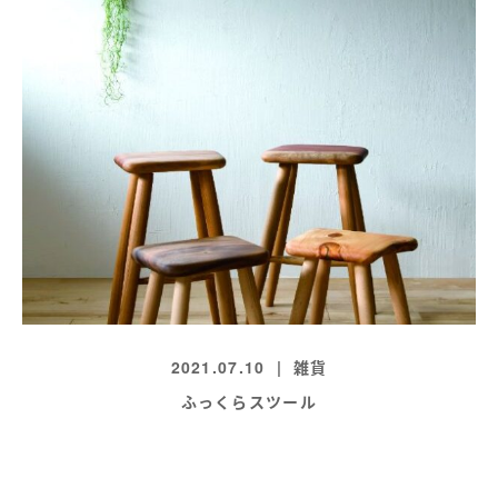
2021.07.10
雑貨
ふっくらスツール