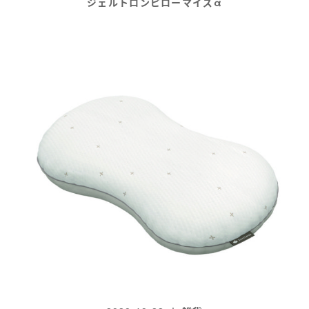
ジェルトロンピローマイズα