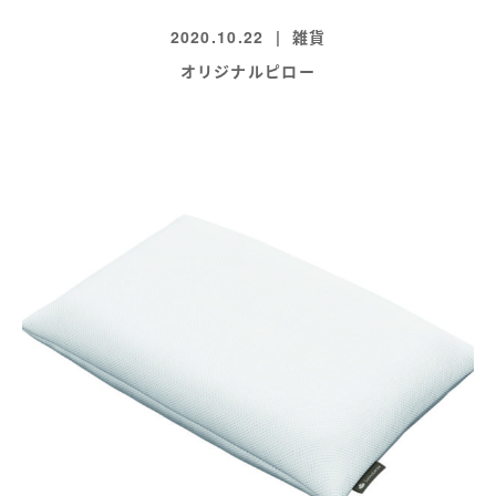
2020.10.22
雑貨
オリジナルピロー