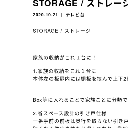
STORAGE / ストレー
2020.10.21
テレビ台
STORAGE / ストレージ
家族の収納がこれ１台に！
1.家族の収納をこれ１台に
本体左の板扉内には棚板を挟んで上下2
Box等に入れることで家族ごとに分類
2.省スペース設計の引き戸仕様
一番手前の前板は奥行を取らない引き