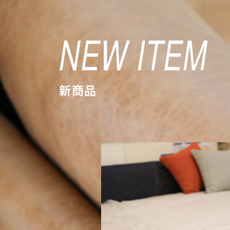
NEW ITEM
新商品