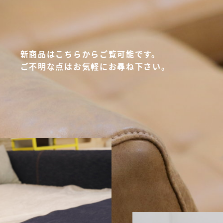
新商品はこちらからご覧可能です。
ご不明な点はお気軽にお尋ね下さい。