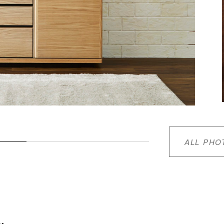
ALL PHO