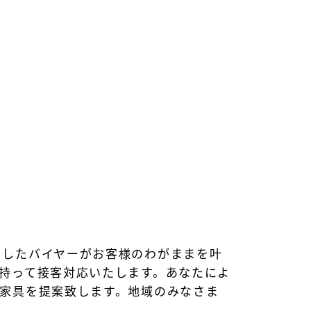
くしたバイヤーがお客様のわがままを叶
持って接客対応いたします。あなたによ
家具を提案致します。地域のみなさま