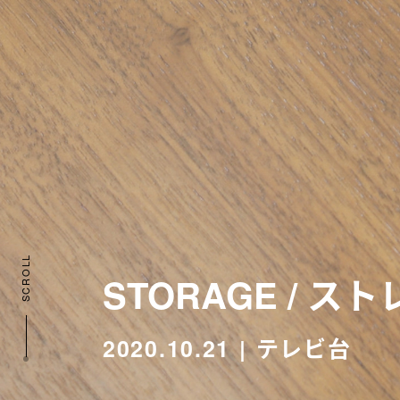
SCROLL
STORAGE / ス
2020.10.21
テレビ台