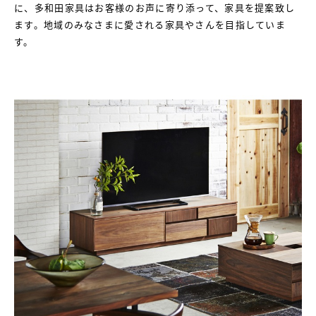
に、多和田家具はお客様のお声に寄り添って、家具を提案致し
ます。地域のみなさまに愛される家具やさんを目指していま
す。