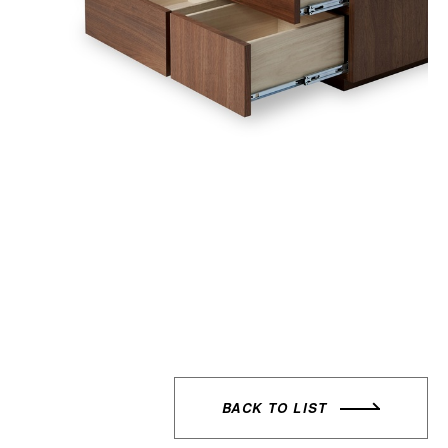
BACK TO LIST