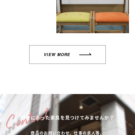
VIEW MORE
自分にあった家具を
見つけてみませんか？
商品のお問い合わせ、仕事の求人等、