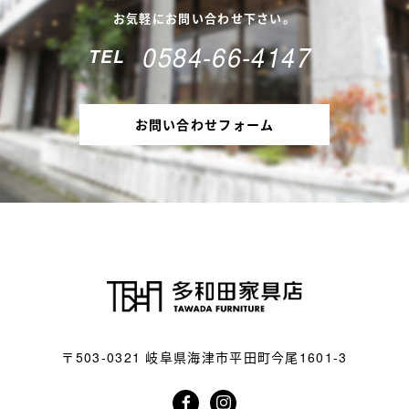
お気軽にお問い合わせ下さい。
0584-66-4147
TEL
お問い合わせフォーム
〒503-0321
岐阜県海津市平田町今尾1601-3