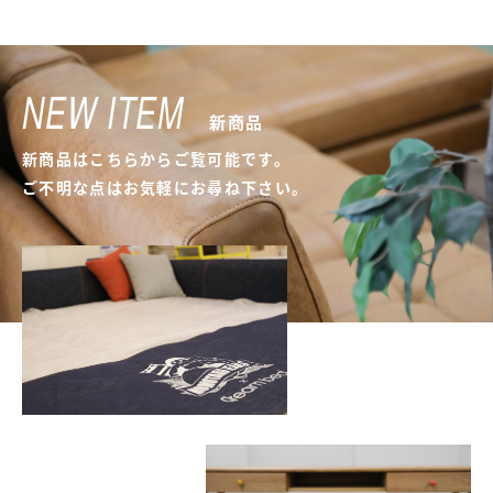
NEW ITEM
新商品
新商品はこちらからご覧可能です。
ご不明な点はお気軽にお尋ね下さい。