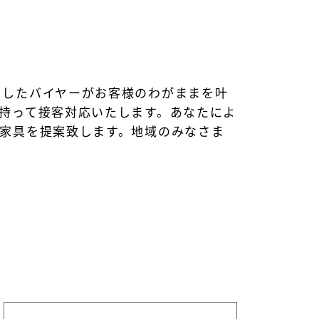
くしたバイヤーがお客様のわがままを叶
持って接客対応いたします。あなたによ
家具を提案致します。地域のみなさま