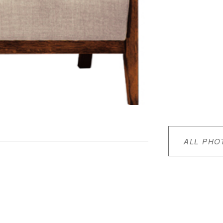
ALL PHO