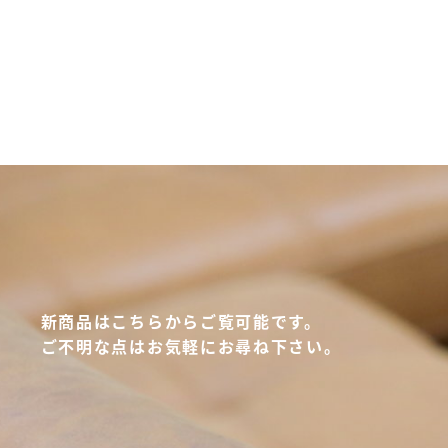
新商品はこちらからご覧可能です。
ご不明な点はお気軽にお尋ね下さい。