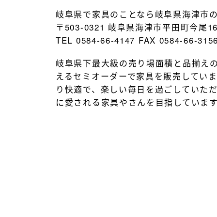
岐阜県で家具のことなら岐阜県海津市
〒503-0321 岐阜県海津市平田町今尾16
TEL 0584-66-4147 FAX 0584-66-315
岐阜県下最大級の売り場面積と品揃え
えるセミオーダーで家具を販売してい
り快適で、楽しい毎日を過ごしていた
に愛される家具やさんを目指していま