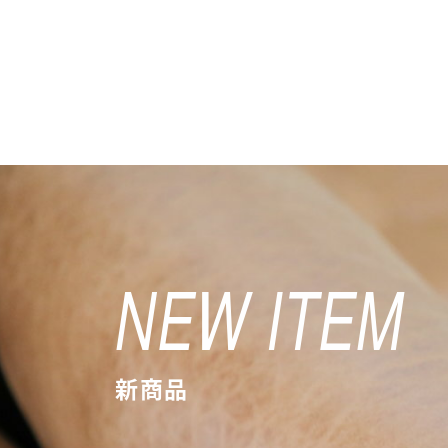
NEW ITEM
新商品