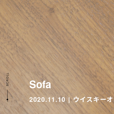
SCROLL
Sofa
2020.11.10
ウイスキーオ