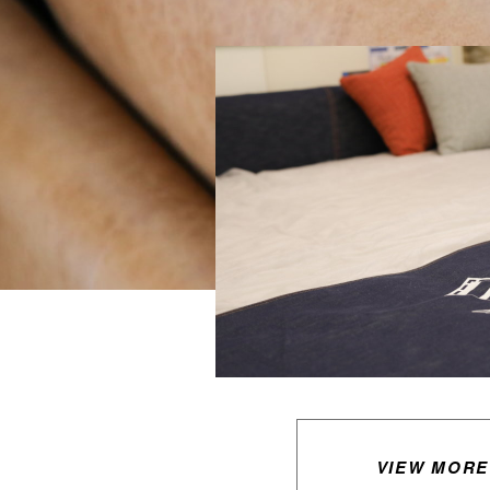
VIEW MORE