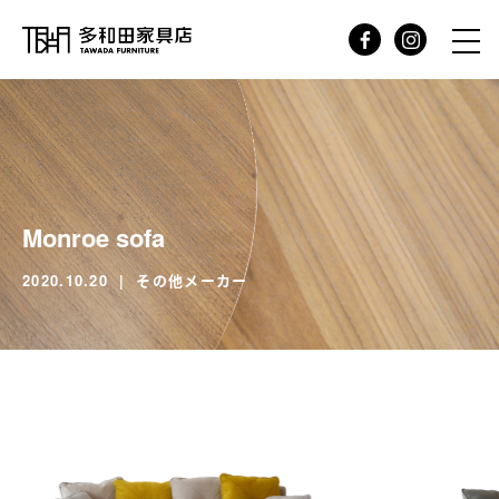
Monroe sofa
2020.10.20
その他メーカー