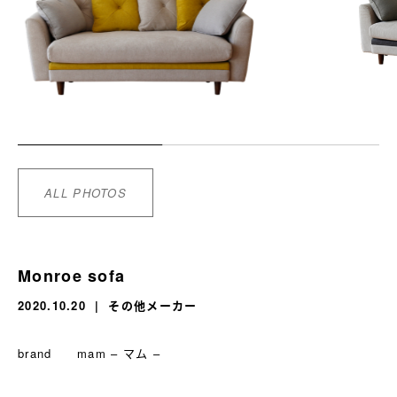
ALL PHOTOS
Monroe sofa
2020.10.20
その他メーカー
brand mam – マム –