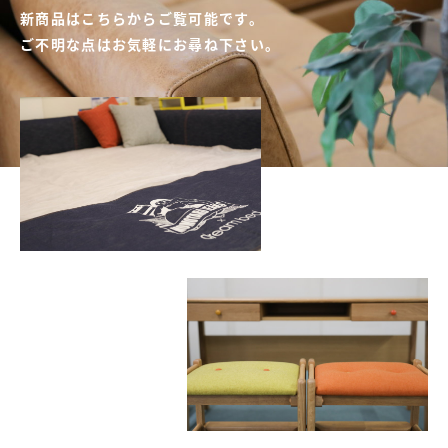
新商品はこちらからご覧可能です。
ご不明な点はお気軽にお尋ね下さい。