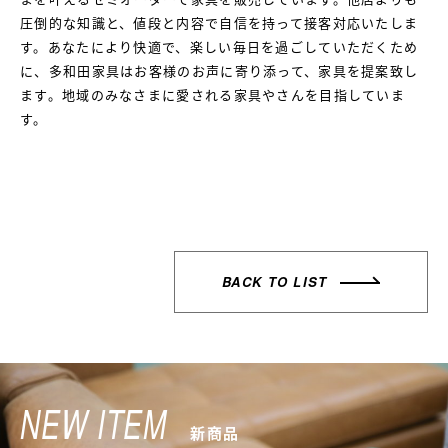
圧倒的な知識と、値段と内容で自信を持って接客対応いたしま
す。あなたにより快適で、楽しい毎日を過ごしていただくため
に、多和田家具はお客様のお声に寄り添って、家具を提案致し
ます。地域のみなさまに愛される家具やさんを目指していま
す。
BACK TO LIST
NEW ITEM
新商品