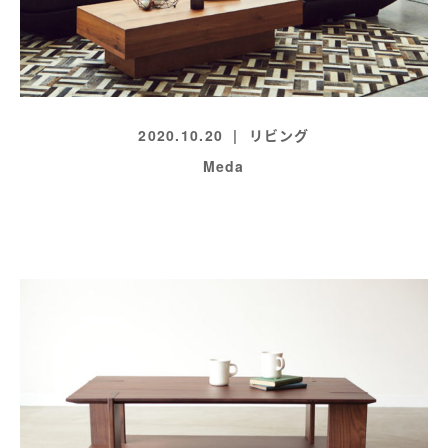
2020.10.20
リビング
Meda