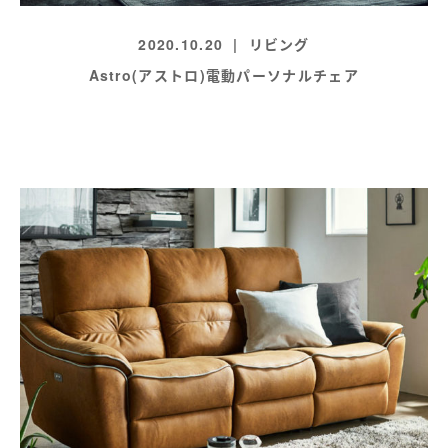
2020.10.20
リビング
Astro(アストロ)電動パーソナルチェア