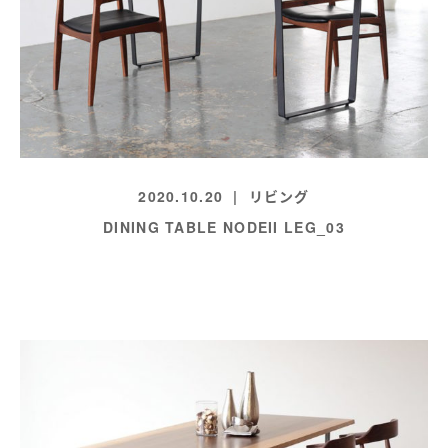
2020.10.20
リビング
DINING TABLE NODEII LEG_03