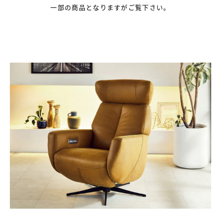
一部の商品となりますがご覧下さい。