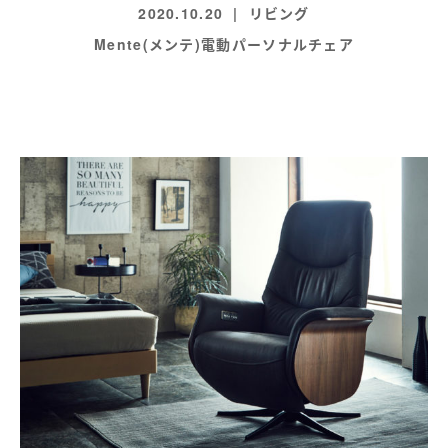
2020.10.20
リビング
Mente(メンテ)電動パーソナルチェア