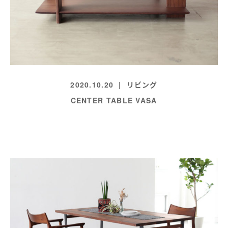
2020.10.20
リビング
CENTER TABLE VASA