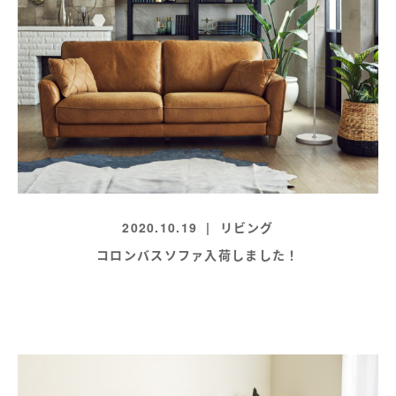
2020.10.19
リビング
コロンバスソファ入荷しました！