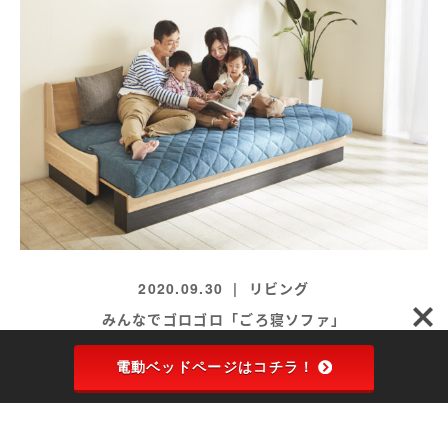
2020.09.30
リビング
みんなでゴロゴロ「ごろ寝ソファ」
電動ベッドページはコチラ！