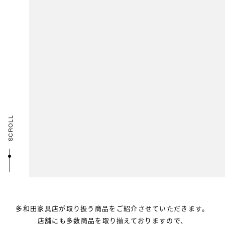
SCROLL
多和田家具店が取り扱う商品を
ご紹介させていただきます。
店舗にも多数商品を取り揃えておりますので、