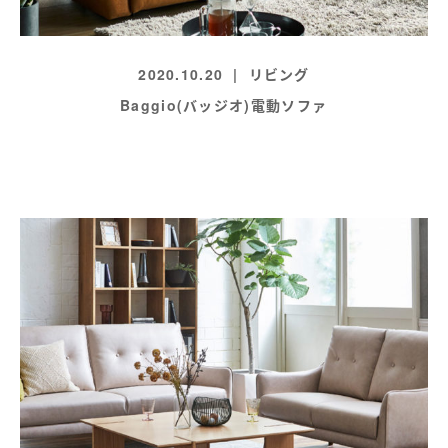
2020.10.20
リビング
Baggio(バッジオ)電動ソファ