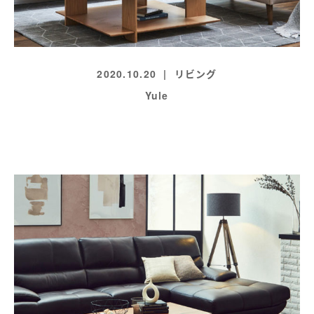
2020.10.20
リビング
Yule