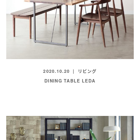
2020.10.20
リビング
DINING TABLE LEDA