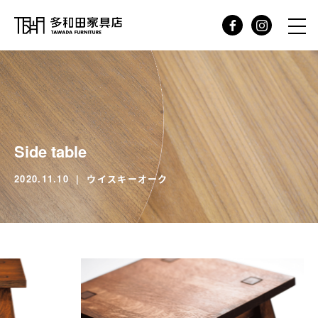
Side table
2020.11.10
ウイスキーオーク