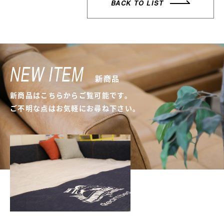
BACK TO LIST
NEW ITEM
新商品
新商品はこちらからご覧可能です。
ご不明な点はお気軽にお尋ね下さい。