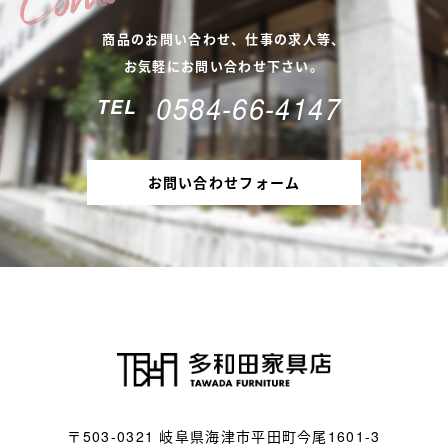
商品のお問い合わせ、仕事の求人等、
お気軽にお問い合わせ下さい。
0584-66-4147
TEL
お問い合わせフォーム
〒503-0321
岐阜県海津市平田町今尾1601-3