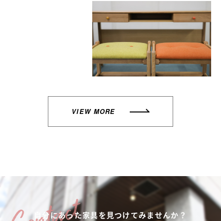
VIEW MORE
自分にあった家具を
見つけてみませんか？