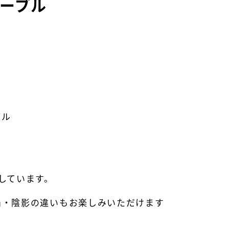
テーブル
ブル
しています。
凸・陰影の違いもお楽しみいただけます