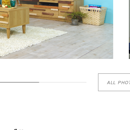
ALL PHO