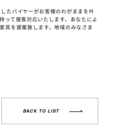
くしたバイヤーがお客様のわがままを叶
持って接客対応いたします。あなたによ
家具を提案致します。地域のみなさま
BACK TO LIST