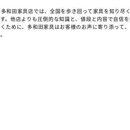
の多和田家具店では、全国を歩き回って家具を知り尽
ます。他店よりも圧倒的な知識と、値段と内容で自信を
だくために、多和田家具はお客様のお声に寄り添って、
す。