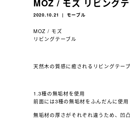
MOZ / モズ リビング
2020.10.21
モーブル
MOZ / モズ
リビングテーブル
天然木の質感に癒されるリビングテー
1.3種の無垢材を使用
前面には3種の無垢材をふんだんに使用
無垢材の厚さがそれぞれ違うため、凹