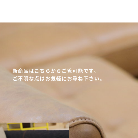
新商品はこちらからご覧可能です。
ご不明な点はお気軽にお尋ね下さい。