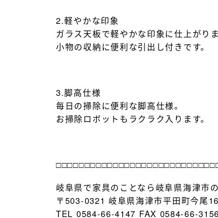
2.軽やかな印象
ガラス天板で軽やかな印象に仕上がり
小物の収納に便利な引出し付きです。
3.脚高仕様
毎日の掃除に便利な脚高仕様。
お掃除ロボットもラクラク入ります。
□□□□□□□□□□□□□□□□□□□□□□□□□□□□
岐阜県で家具のことなら岐阜県海津市
〒503-0321 岐阜県海津市平田町今尾16
TEL 0584-66-4147 FAX 0584-66-315