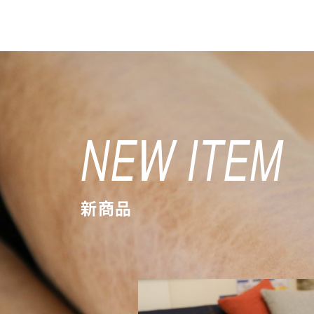
NEW ITEM
新商品