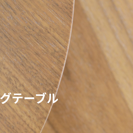
ビングテーブル