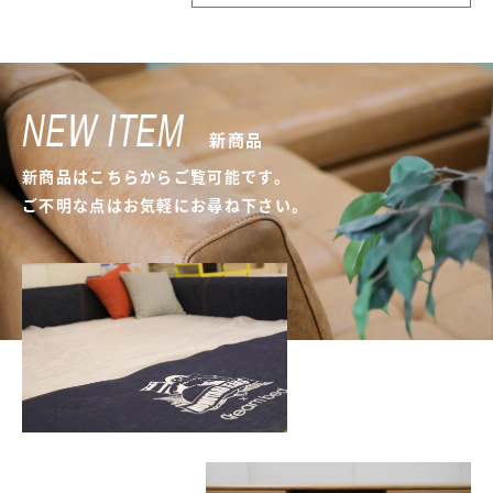
NEW ITEM
新商品
新商品はこちらからご覧可能です。
ご不明な点はお気軽にお尋ね下さい。