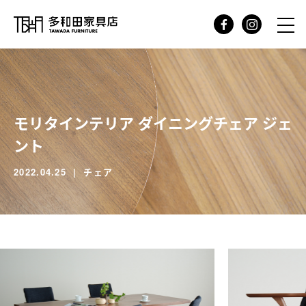
モリタインテリア ダイニングチェア ジェ
ント
2022.04.25
チェア