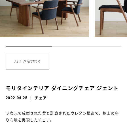
ALL PHOTOS
モリタインテリア ダイニングチェア ジェント
2022.04.25
チェア
３次元で成型された背と計算されたウレタン構造で、極上の座
り心地を実現したチェア。