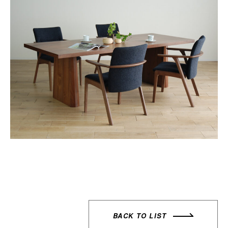
BACK TO LIST