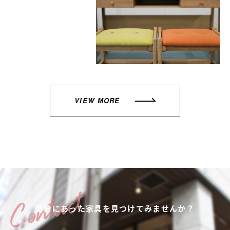
VIEW MORE
自分にあった家具を
見つけてみませんか？