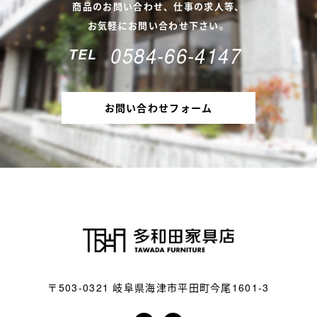
商品のお問い合わせ、仕事の求人等、
お気軽にお問い合わせ下さい。
0584-66-4147
TEL
お問い合わせフォーム
〒503-0321
岐阜県海津市平田町今尾1601-3